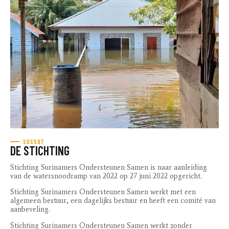
SOS597
DE STICHTING
Stichting Surinamers Ondersteunen Samen is naar aanleiding
van de watersnoodramp van 2022 op 27 juni 2022 opgericht.
Stichting Surinamers Ondersteunen Samen werkt met een
algemeen bestuur, een dagelijks bestuur en heeft een comité van
aanbeveling.
Stichting Surinamers Ondersteunen Samen werkt zonder