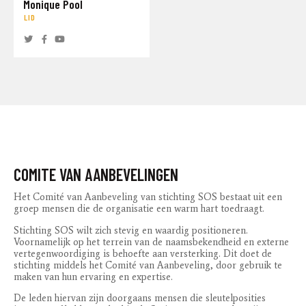
Monique Pool
LID
COMITE VAN AANBEVELINGEN
Het Comité van Aanbeveling van stichting SOS bestaat uit een
groep mensen die de organisatie een warm hart toedraagt.
Stichting SOS wilt zich stevig en waardig positioneren.
Voornamelijk op het terrein van de naamsbekendheid en externe
vertegenwoordiging is behoefte aan versterking. Dit doet de
stichting middels het Comité van Aanbeveling, door gebruik te
maken van hun ervaring en expertise.
De leden hiervan zijn doorgaans mensen die sleutelposities