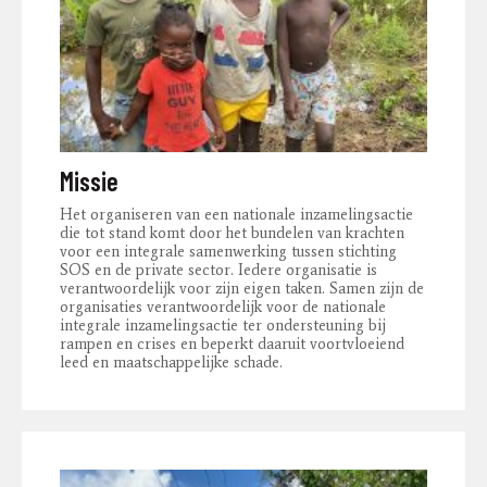
Missie
Het organiseren van een nationale inzamelingsactie
die tot stand komt door het bundelen van krachten
voor een integrale samenwerking tussen stichting
SOS en de private sector. Iedere organisatie is
verantwoordelijk voor zijn eigen taken. Samen zijn de
organisaties verantwoordelijk voor de nationale
integrale inzamelingsactie ter ondersteuning bij
rampen en crises en beperkt daaruit voortvloeiend
leed en maatschappelijke schade.