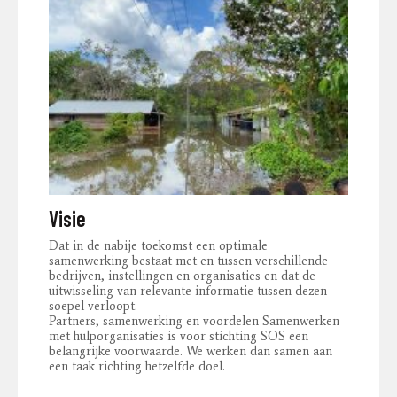
Visie
Dat in de nabije toekomst een optimale
samenwerking bestaat met en tussen verschillende
bedrijven, instellingen en organisaties en dat de
uitwisseling van relevante informatie tussen dezen
soepel verloopt.
Partners, samenwerking en voordelen Samenwerken
met hulporganisaties is voor stichting SOS een
belangrijke voorwaarde. We werken dan samen aan
een taak richting hetzelfde doel.