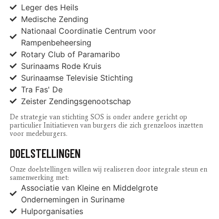
Leger des Heils
Medische Zending
Nationaal Coordinatie Centrum voor
Rampenbeheersing
Rotary Club of Paramaribo
Surinaams Rode Kruis
Surinaamse Televisie Stichting
Tra Fas' De
Zeister Zendingsgenootschap
De strategie van stichting SOS is onder andere gericht op
particulier Initiatieven van burgers die zich grenzeloos inzetten
voor medeburgers.
DOELSTELLINGEN
Onze doelstellingen willen wij realiseren door integrale steun en
samenwerking met:
Associatie van Kleine en Middelgrote
Ondernemingen in Suriname
Hulporganisaties