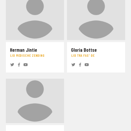
Herman Jintie
Gloria Bottse
LID MEDISCHE ZENDING
LID TRA FAS' DE