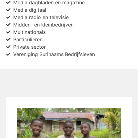
Media dagbladen en magazine
Media digitaal
Media radio en televisie
Midden- en kleinbedrijven
Multinationals
Particulieren
Private sector
Vereniging Surinaams Bedrijfsleven