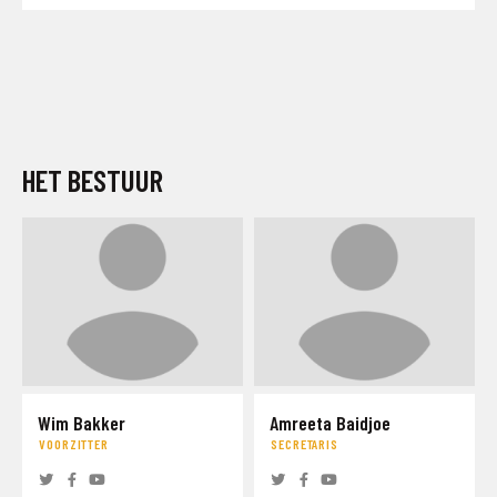
HET BESTUUR
Wim Bakker
Amreeta Baidjoe
VOORZITTER
SECRETARIS