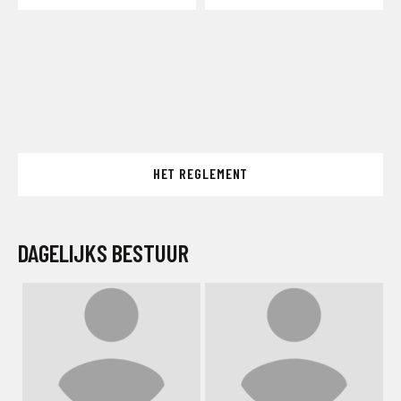
HET REGLEMENT
DAGELIJKS BESTUUR